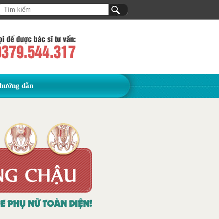
hướng dẫn