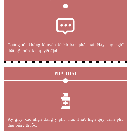
Chúng tôi không khuyến khích bạn phá thai. Hãy suy nghĩ
thật kỹ trước khi quyết định.
PHÁ THAI
Ký giấy xác nhận đồng ý phá thai. Thực hiện quy trình phá
thai bằng thuốc.