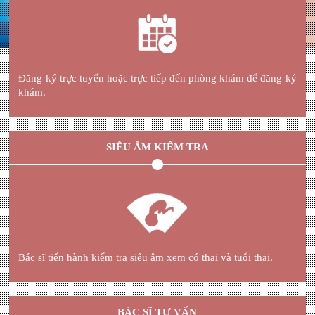
Đăng ký trực tuyến hoặc trực tiếp đến phòng khám để đăng ký
khám.
SIÊU ÂM KIỂM TRA
Bác sĩ tiến hành kiểm tra siêu âm xem có thai và tuổi thai.
BÁC SĨ TƯ VẤN